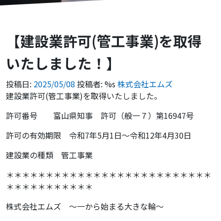
【建設業許可(管工事業)を取得
いたしました！】
投稿日:
2025/05/08
投稿者: %s
株式会社エムズ
建設業許可(管工事業)を取得いたしました。
許可番号 富山県知事 許可（般一７）第16947号
許可の有効期限 令和7年5月1日～令和12年4月30日
建設業の種類 管工事業
＊＊＊＊＊＊＊＊＊＊＊＊＊＊＊＊＊＊＊＊＊＊＊＊＊＊
＊＊＊＊＊＊＊＊＊＊＊
株式会社エムズ ～一から始まる大きな輪～