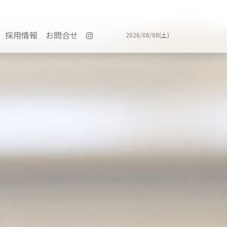
採用情報
お問合せ
2026/08/08(土)