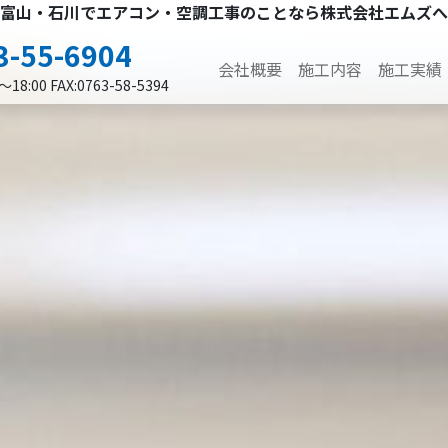
富山・石川でエアコン・空調工事のことなら株式会社エムズへ
3-55-6904
会社概要
施工内容
施工実績
18:00 FAX:0763-58-5394