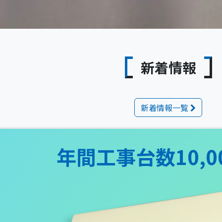
新着情報
新着情報一覧
年間工事台数10,0