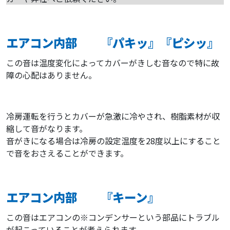
エアコン内部 『パキッ』『ピシッ』
この音は温度変化によってカバーがきしむ音なので特に故
障の心配はありません。
冷房運転を行うとカバーが急激に冷やされ、樹脂素材が収
縮して音がなります。
音がきになる場合は冷房の設定温度を28度以上にすること
で音をおさえることができます。
エアコン内部 『キーン』
この音はエアコンの※コンデンサーという部品にトラブル
が起こっていることが考えられます。