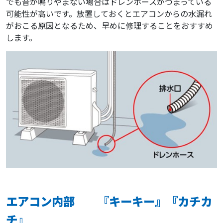
でも音が鳴りやまない場合はドレンホースがつまっている
可能性が高いです。放置しておくとエアコンからの水漏れ
がおこる原因となるため、早めに修理することをおすすめ
します。
エアコン内部 『キーキー』『カチカ
チ』