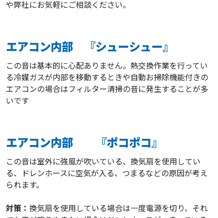
や弊社にお気軽にご相談ください。
エアコン内部 『シューシュー』
この音は基本的に心配ありません。熱交換作業を行ってい
る冷媒ガスが内部を移動するときや自動お掃除機能付きの
エアコンの場合はフィルター清掃の音に発生することが多
いです
エアコン内部 『ポコポコ』
この音は室外に強風が吹いている、換気扇を使用してい
る、ドレンホースに空気が入る、つまるなどの原因が考え
られます。
対策：
換気扇を使用している場合は一度電源を切り、それ