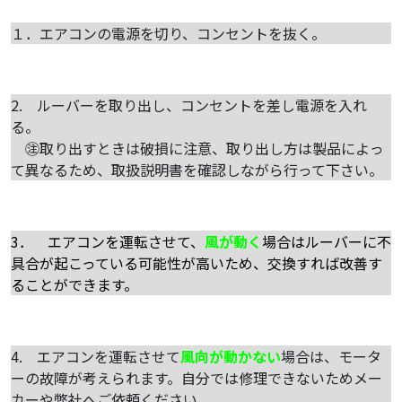
１．エアコンの電源を切り、コンセントを抜く。
2. ルーバーを取り出し、コンセントを差し電源を入れ
る。
㊟取り出すときは破損に注意、取り出し方は製品によっ
て異なるため、取扱説明書を確認しながら行って下さい。
3． エアコンを運転させて、
風が動く
場合はルーバーに不
具合が起こっている可能性が高いため、交換すれば改善す
ることができます。
4. エアコンを運転させて
風向が動かない
場合は、モータ
ーの故障が考えられます。自分では修理できないためメー
カーや弊社へご依頼ください。