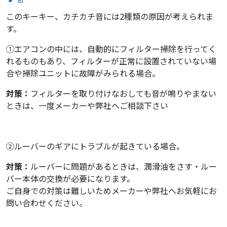
このキーキー、カチカチ音には2種類の原因が考えられま
す。
①エアコンの中には、自動的にフィルター掃除を行ってく
れるものもあり、フィルターが正常に設置されていない場
合や掃除ユニットに故障がみられる場合。
対策：
フィルターを取り付けなおしても音が鳴りやまない
ときは、一度メーカーや弊社へご相談下さい
②ルーバーのギアにトラブルが起きている場合。
対策：
ルーバーに問題があるときは、潤滑油をさす・ルー
バー本体の交換が必要になります。
ご自身での対策は難しいためメーカーや弊社へお気軽にお
問い合わせください。