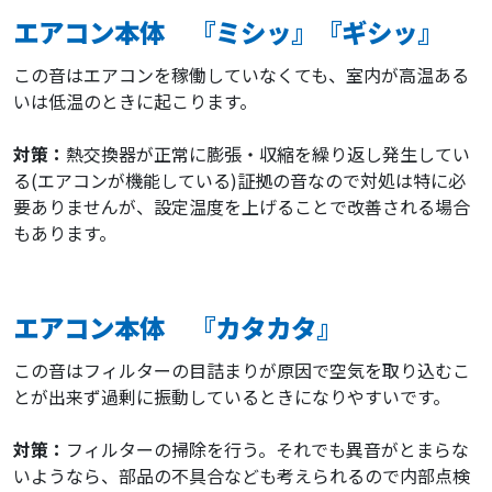
エアコン本体 『ミシッ』『ギシッ』
この音はエアコンを稼働していなくても、室内が高温ある
いは低温のときに起こります。
対策：
熱交換器が正常に膨張・収縮を繰り返し発生してい
る(エアコンが機能している)証拠の音なので対処は特に必
要ありませんが、設定温度を上げることで改善される場合
もあります。
エアコン本体 『カタカタ』
この音はフィルターの目詰まりが原因で空気を取り込むこ
とが出来ず過剰に振動しているときになりやすいです。
対策：
フィルターの掃除を行う。それでも異音がとまらな
いようなら、部品の不具合なども考えられるので内部点検