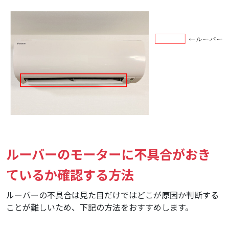
ルーバーのモーターに不具合がおき
ているか確認する方法
ルーバーの不具合は見た目だけではどこが原因か判断する
ことが難しいため、下記の方法をおすすめします。