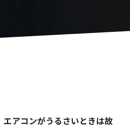
エアコンがうるさいときは故